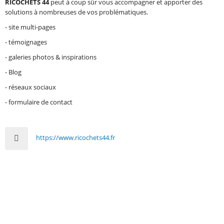
RICOCHETS 44
peut à coup sûr vous accompagner et apporter des
solutions à nombreuses de vos problématiques.
- site multi-pages
- témoignages
- galeries photos & inspirations
- Blog
- réseaux sociaux
- formulaire de contact
https://www.ricochets44.fr