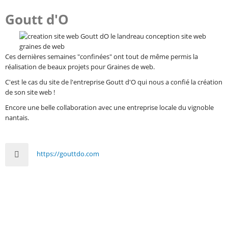
Goutt d'O
Ces dernières semaines "confinées" ont tout de même permis la
réalisation de beaux projets pour Graines de web.
C'est le cas du site de l'entreprise Goutt d'O qui nous a confié la création
de son site web !
Encore une belle collaboration avec une entreprise locale du vignoble
nantais.
https://gouttdo.com