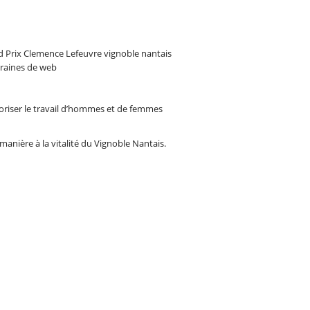
valoriser le travail d’hommes et de femmes
 manière à la vitalité du Vignoble Nantais.